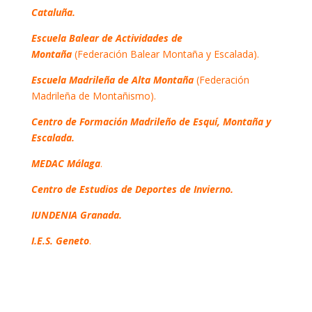
Cataluña.
Escuela Balear de Actividades de
Montaña
(Federación Balear Montaña y Escalada).
Escuela Madrileña de Alta Montaña
(Federación
Madrileña de Montañismo).
Centro de Formación Madrileño de Esquí, Montaña y
Escalada.
MEDAC Málaga
.
Centro de Estudios de Deportes de Invierno.
IUNDENIA Granada.
I.E.S. Geneto
.