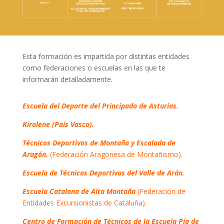
Esta formación es impartida por distintas entidades
como federaciones o escuelas en las que te
informarán detalladamente.
Escuela del Deporte del Principado de Asturias.
Kirolene (País Vasco).
Técnicos Deportivos de Montaña y Escalada de
Aragón.
(Federación Aragonesa de Montañismo).
Escuela de Técnicos Deportivos del Valle de Arán.
Escuela Catalana de Alta Montaña
(Federación de
Entidades Excursionistas de Cataluña).
Centro de Formación de Técnicos de la Escuela Pía de