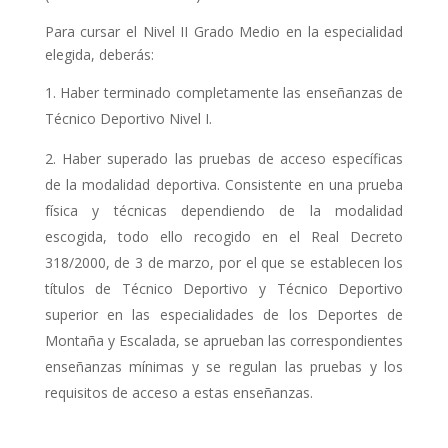
Para cursar el Nivel II Grado Medio en la especialidad
elegida, deberás:
Haber terminado completamente las enseñanzas de
Técnico Deportivo Nivel I.
Haber superado las pruebas de acceso específicas
de la modalidad deportiva. Consistente en una prueba
física y técnicas dependiendo de la modalidad
escogida, todo ello recogido en el Real Decreto
318/2000, de 3 de marzo, por el que se establecen los
títulos de Técnico Deportivo y Técnico Deportivo
superior en las especialidades de los Deportes de
Montaña y Escalada, se aprueban las correspondientes
enseñanzas mínimas y se regulan las pruebas y los
requisitos de acceso a estas enseñanzas.