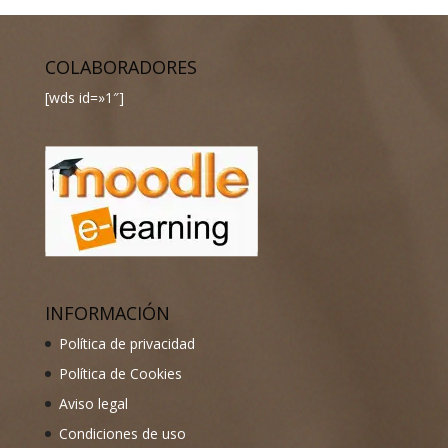
COLABORADORES
[wds id=»1″]
INFORMACIÓN
Política de privacidad
Política de Cookies
Aviso legal
Condiciones de uso