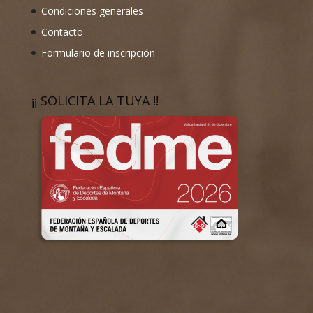
Condiciones generales
Contacto
Formulario de inscripción
¡¡ SOLICITA LA TUYA !!