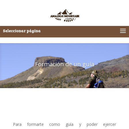
Seleccionar página
Formación de un guía
Para formarte como guía y poder ejercer