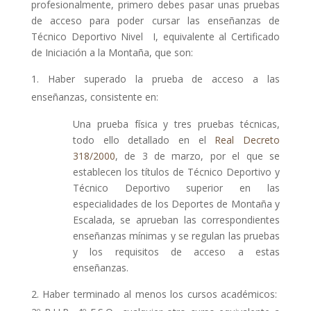
profesionalmente, primero debes pasar unas pruebas
de acceso para poder cursar las enseñanzas de
Técnico Deportivo Nivel I, equivalente al Certificado
de Iniciación a la Montaña, que son:
Haber superado la prueba de acceso a las
enseñanzas, consistente en:
Una prueba física y tres pruebas técnicas,
todo ello detallado en el
Real Decreto
318/2000
, de 3 de marzo, por el que se
establecen los títulos de Técnico Deportivo y
Técnico Deportivo superior en las
especialidades de los Deportes de Montaña y
Escalada, se aprueban las correspondientes
enseñanzas mínimas y se regulan las pruebas
y los requisitos de acceso a estas
enseñanzas.
Haber terminado al menos los cursos académicos: