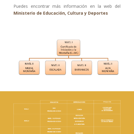
Puedes encontrar más información en la web del
Ministerio de Educación, Cultura y Deportes