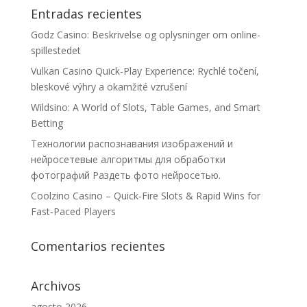
Entradas recientes
Godz Casino: Beskrivelse og oplysninger om online-
spillestedet
Vulkan Casino Quick‑Play Experience: Rychlé točení,
bleskové výhry a okamžité vzrušení
Wildsino: A World of Slots, Table Games, and Smart
Betting
Технологии распознавания изображений и
нейросетевые алгоритмы для обработки
фотографий Раздеть фото нейросетью.
Coolzino Casino – Quick‑Fire Slots & Rapid Wins for
Fast‑Paced Players
Comentarios recientes
Archivos
agosto 2026