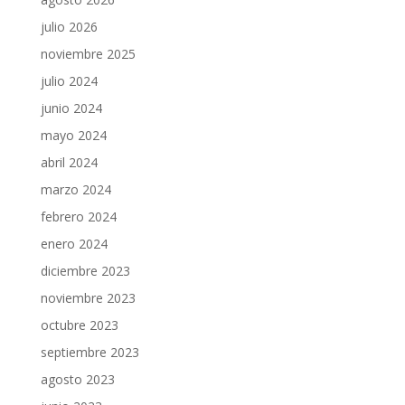
julio 2026
noviembre 2025
julio 2024
junio 2024
mayo 2024
abril 2024
marzo 2024
febrero 2024
enero 2024
diciembre 2023
noviembre 2023
octubre 2023
septiembre 2023
agosto 2023