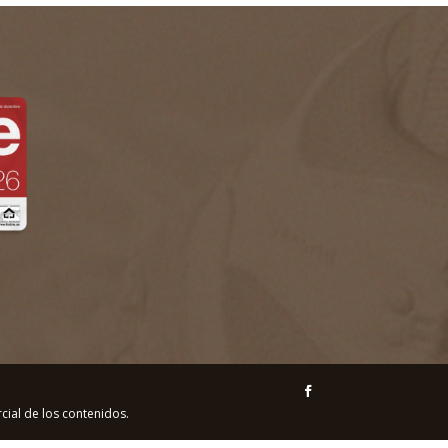
ial de los contenidos.