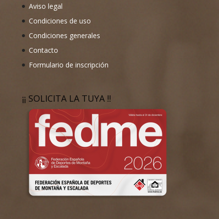
Aviso legal
Condiciones de uso
Condiciones generales
Contacto
Formulario de inscripción
¡¡ SOLICITA LA TUYA !!