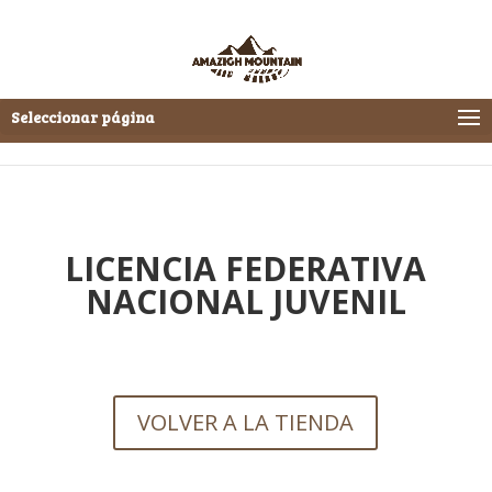
Seleccionar página
LICENCIA FEDERATIVA
NACIONAL JUVENIL
VOLVER A LA TIENDA