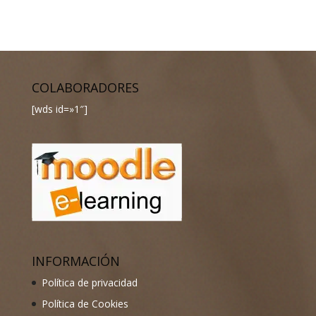
COLABORADORES
[wds id=»1″]
INFORMACIÓN
Política de privacidad
Política de Cookies